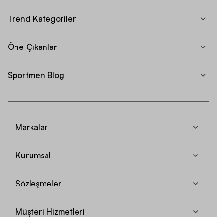
Trend Kategoriler
Öne Çıkanlar
Sportmen Blog
Markalar
Kurumsal
Sözleşmeler
Müşteri Hizmetleri