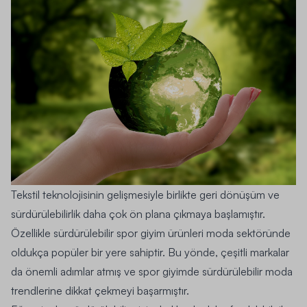
Tekstil teknolojisinin gelişmesiyle birlikte geri dönüşüm ve
sürdürülebilirlik daha çok ön plana çıkmaya başlamıştır.
Özellikle sürdürülebilir spor giyim ürünleri moda sektöründe
oldukça popüler bir yere sahiptir. Bu yönde, çeşitli markalar
da önemli adımlar atmış ve spor giyimde sürdürülebilir moda
trendlerine dikkat çekmeyi başarmıştır.