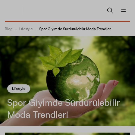
Blog
-
Lifestyle
-
Spor Giyimde Sürdürülebilir Moda Trendleri
Lifestyle
Spor Giyimde Sürdürülebilir
Moda Trendleri