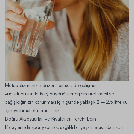
Metabolizmanızın düzenli bir şekilde çalışması,
vücudunuzun ihtiyaç duyduğu enerjinin üretilmesi ve
bağışıklığınızın korunması için günde yaklaşık 2 – 2,5 litre su
içmeyi ihmal etmemelisiniz.
Doğru Aksesuarları ve Kıyafetleri Tercih Edin
Kış aylarında spor yapmak, sağlıklı bir yaşam açısından son