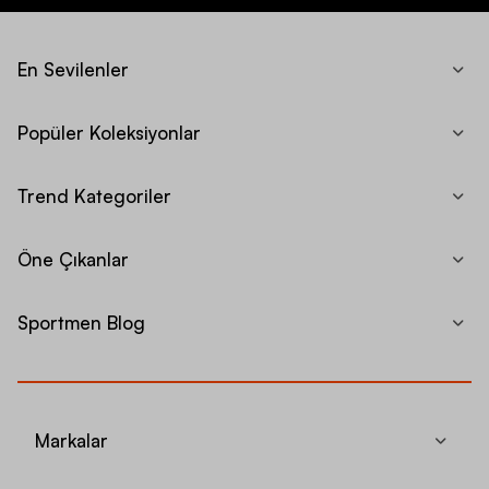
En Sevilenler
Popüler Koleksiyonlar
Trend Kategoriler
Öne Çıkanlar
Sportmen Blog
Markalar