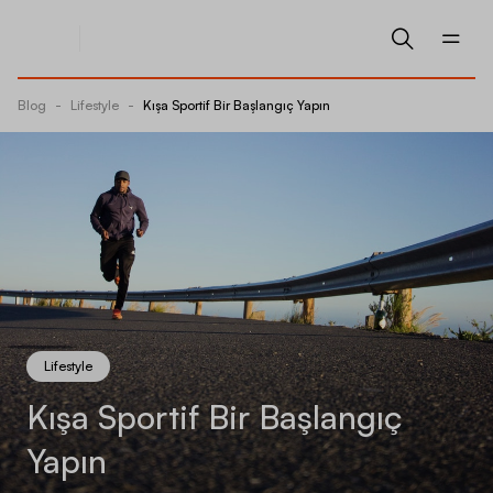
Blog
-
Lifestyle
-
Kışa Sportif Bir Başlangıç Yapın
Lifestyle
Kışa Sportif Bir Başlangıç
Yapın