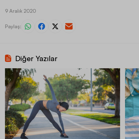
9 Aralık 2020
Paylaş:
Diğer Yazılar