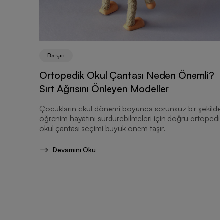
Barçın
Ortopedik Okul Çantası Neden Önemli?
Sırt Ağrısını Önleyen Modeller
Çocukların okul dönemi boyunca sorunsuz bir şekild
öğrenim hayatını sürdürebilmeleri için doğru ortopedi
okul çantası seçimi büyük önem taşır.
Devamını Oku