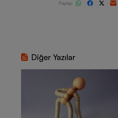
Paylaş:
Diğer Yazılar