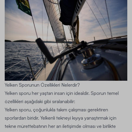
Yelken Sporunun Özellikleri Nelerdir?
Yelken sporu her yaştan insan için idealdir. Sporun temel
özellikleri aşağıdaki gibi sıralanabilir:
Yelken sporu, çoğunlukla takım çalışması gerektiren
sporlardan biridir. Yelkenli tekneyi kıyıya yanaştırmak için
tekne mürettebatının her an iletişimde olması ve birlikte