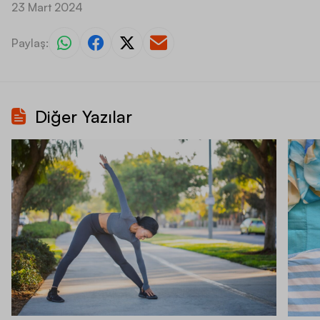
23 Mart 2024
Paylaş:
Diğer Yazılar