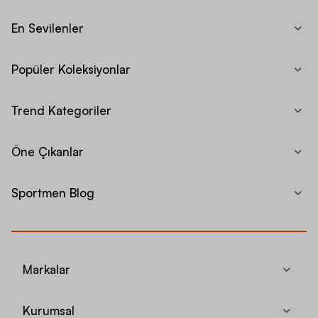
En Sevilenler
Popüler Koleksiyonlar
Trend Kategoriler
Öne Çıkanlar
Sportmen Blog
Markalar
Kurumsal