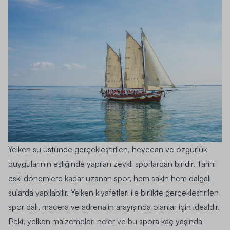
Yelken su üstünde gerçekleştirilen, heyecan ve özgürlük
duygularının eşliğinde yapılan zevkli sporlardan biridir. Tarihi
eski dönemlere kadar uzanan spor, hem sakin hem dalgalı
sularda yapılabilir. Yelken kıyafetleri ile birlikte gerçekleştirilen
spor dalı, macera ve adrenalin arayışında olanlar için idealdir.
Peki, yelken malzemeleri neler ve bu spora kaç yaşında