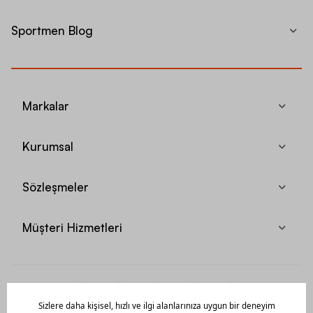
Sportmen Blog
Markalar
Kurumsal
Sözleşmeler
Müşteri Hizmetleri