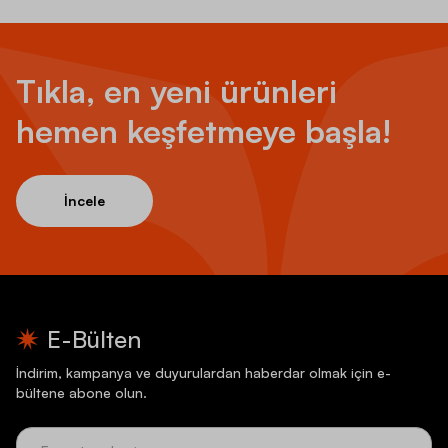
Tıkla, en yeni ürünleri
hemen keşfetmeye başla!
İncele
E-Bülten
İndirim, kampanya ve duyurulardan haberdar olmak için e-
bültene abone olun.