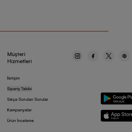
Müşteri
Hizmetleri
İletişim
Sipariş Takibi
Sıkça Sorulan Sorular
Kampanyalar
Ürün İnceleme