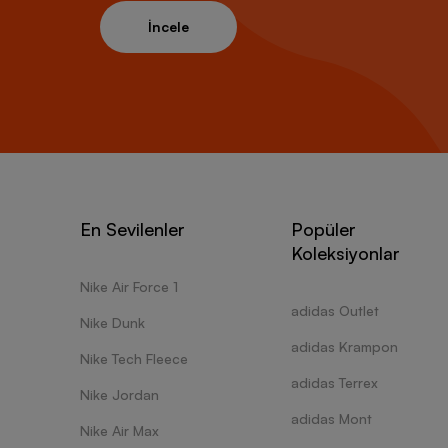
İncele
En Sevilenler
Popüler
Koleksiyonlar
Nike Air Force 1
adidas Outlet
Nike Dunk
adidas Krampon
Nike Tech Fleece
adidas Terrex
Nike Jordan
adidas Mont
Nike Air Max