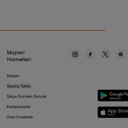
Müşteri
Hizmetleri
İletişim
Sipariş Takibi
Sıkça Sorulan Sorular
Kampanyalar
Ürün İnceleme