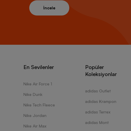
İncele
En Sevilenler
Popüler
Koleksiyonlar
Nike Air Force 1
adidas Outlet
Nike Dunk
adidas Krampon
Nike Tech Fleece
adidas Terrex
Nike Jordan
adidas Mont
Nike Air Max