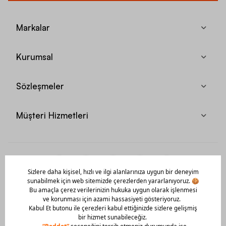
Markalar
Kurumsal
Sözleşmeler
Müşteri Hizmetleri
Mobil Uygulamamızı Hemen İndir!