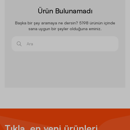
Ürün Bulunamadı
Başka bir şey aramaya ne dersin? 5198 ürünün içinde
sana uygun bir şeyler olduğuna eminiz.
Ara
Tıkla, en yeni ürünleri