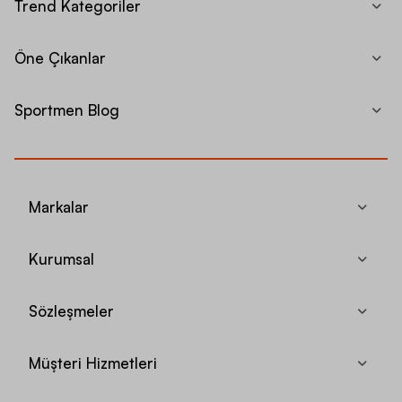
Trend Kategoriler
Öne Çıkanlar
Sportmen Blog
Markalar
Kurumsal
Sözleşmeler
Müşteri Hizmetleri