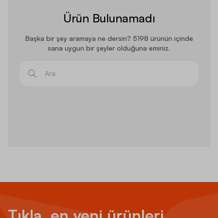
Ürün Bulunamadı
Başka bir şey aramaya ne dersin? 5198 ürünün içinde
sana uygun bir şeyler olduğuna eminiz.
Ara
Tıkla, en yeni ürünleri