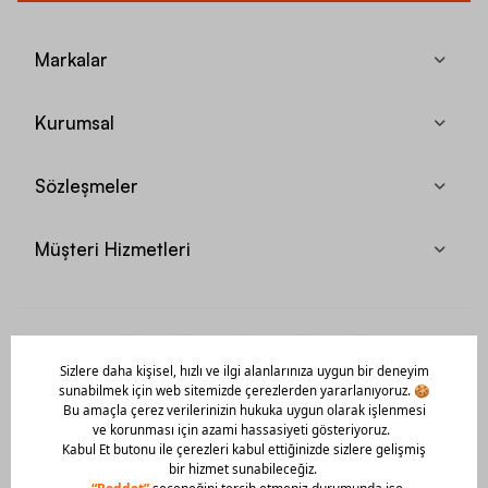
Markalar
Kurumsal
Sözleşmeler
Müşteri Hizmetleri
Mobil Uygulamamızı Hemen İndir!