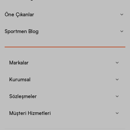
Öne Çıkanlar
Sportmen Blog
Markalar
Kurumsal
Sözleşmeler
Müşteri Hizmetleri