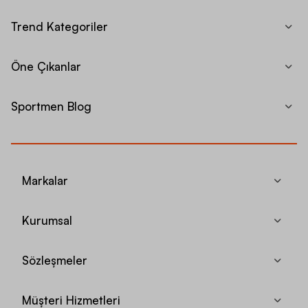
Trend Kategoriler
Öne Çıkanlar
Sportmen Blog
Markalar
Kurumsal
Sözleşmeler
Müşteri Hizmetleri