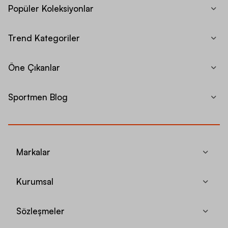
Popüler Koleksiyonlar
Trend Kategoriler
Öne Çıkanlar
Sportmen Blog
Markalar
Kurumsal
Sözleşmeler