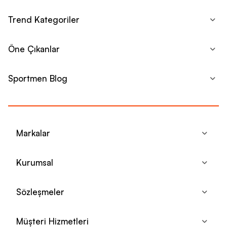
Trend Kategoriler
Öne Çıkanlar
Sportmen Blog
Markalar
Kurumsal
Sözleşmeler
Müşteri Hizmetleri