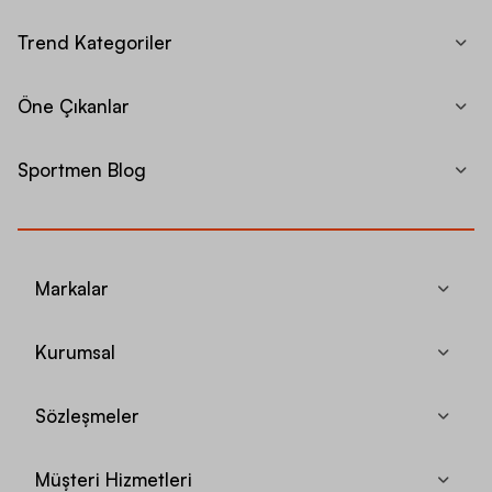
Trend Kategoriler
Öne Çıkanlar
Sportmen Blog
Markalar
Kurumsal
Sözleşmeler
Müşteri Hizmetleri