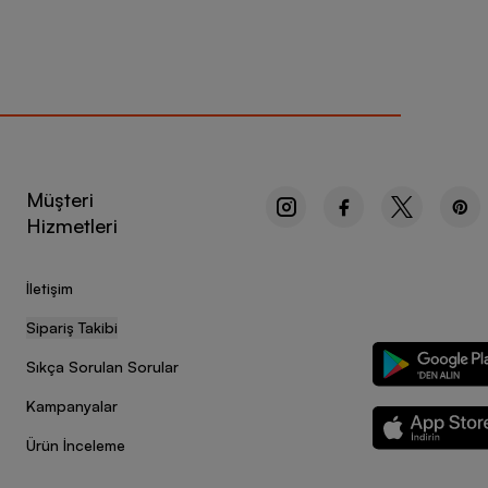
Müşteri
Hizmetleri
İletişim
Sipariş Takibi
Sıkça Sorulan Sorular
Kampanyalar
Ürün İnceleme