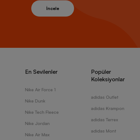
İncele
En Sevilenler
Popüler
Koleksiyonlar
Nike Air Force 1
adidas Outlet
Nike Dunk
adidas Krampon
Nike Tech Fleece
adidas Terrex
Nike Jordan
adidas Mont
Nike Air Max