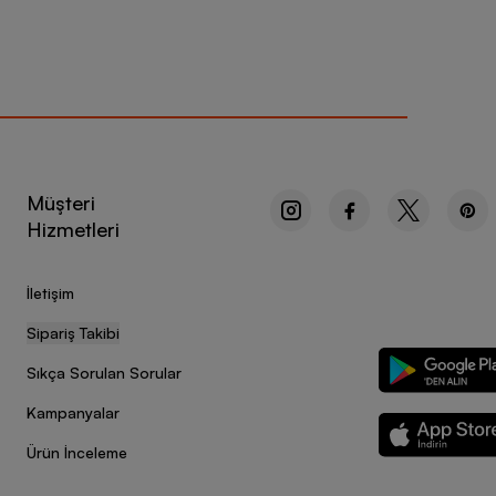
Müşteri
Hizmetleri
İletişim
Sipariş Takibi
Sıkça Sorulan Sorular
Kampanyalar
Ürün İnceleme