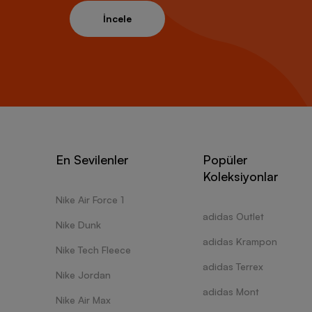
İncele
En Sevilenler
Popüler
Koleksiyonlar
Nike Air Force 1
adidas Outlet
Nike Dunk
adidas Krampon
Nike Tech Fleece
adidas Terrex
Nike Jordan
adidas Mont
Nike Air Max