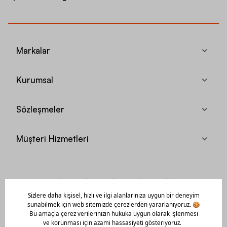
Markalar
Kurumsal
Sözleşmeler
Müşteri Hizmetleri