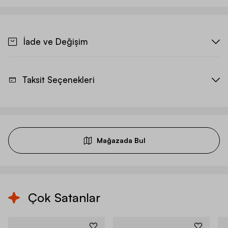
İade ve Değişim
Taksit Seçenekleri
Mağazada Bul
Çok Satanlar