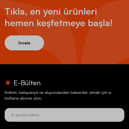
Tıkla, en yeni ürünleri
hemen keşfetmeye başla!
İncele
E-Bülten
İndirim, kampanya ve duyurulardan haberdar olmak için e-
bültene abone olun.