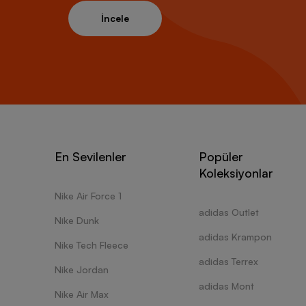
İncele
En Sevilenler
Popüler
Koleksiyonlar
Nike Air Force 1
adidas Outlet
Nike Dunk
adidas Krampon
Nike Tech Fleece
adidas Terrex
Nike Jordan
adidas Mont
Nike Air Max