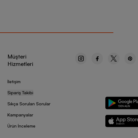
Müşteri
Hizmetleri
İletişim
Sipariş Takibi
Sıkça Sorulan Sorular
Kampanyalar
Ürün İnceleme