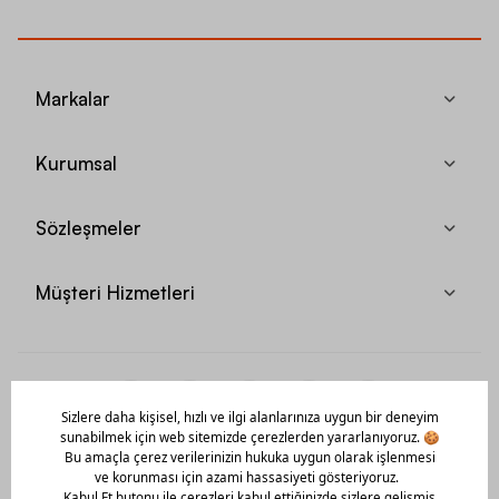
Markalar
Kurumsal
Sözleşmeler
Müşteri Hizmetleri
Mobil Uygulamamızı Hemen İndir!