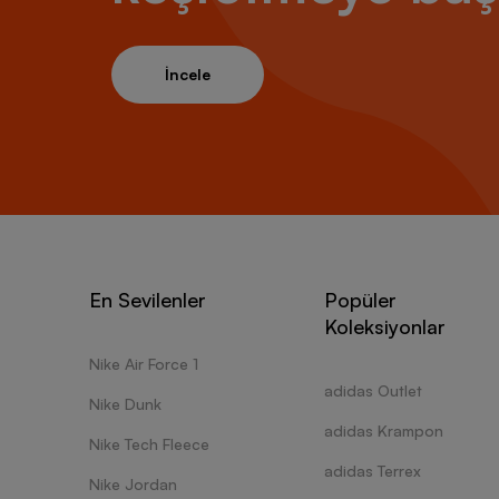
İncele
En Sevilenler
Popüler
Koleksiyonlar
Nike Air Force 1
adidas Outlet
Nike Dunk
adidas Krampon
Nike Tech Fleece
adidas Terrex
Nike Jordan