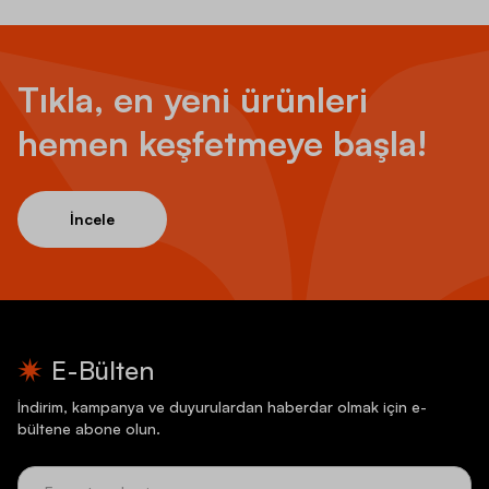
Tıkla, en yeni ürünleri
hemen keşfetmeye başla!
İncele
E-Bülten
İndirim, kampanya ve duyurulardan haberdar olmak için e-
bültene abone olun.