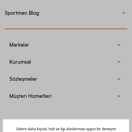
Sportmen Blog
Markalar
Kurumsal
Sözleşmeler
Müşteri Hizmetleri