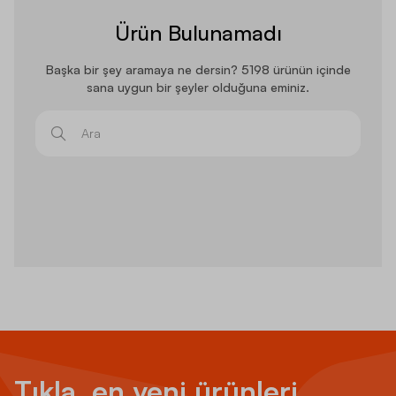
Ürün Bulunamadı
Başka bir şey aramaya ne dersin? 5198 ürünün içinde
sana uygun bir şeyler olduğuna eminiz.
Ara
Tıkla, en yeni ürünleri