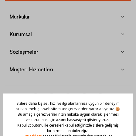
Markalar
Kurumsal
Sözleşmeler
Müşteri Hizmetleri
Mobil Uygulamamızı Hemen İndir!