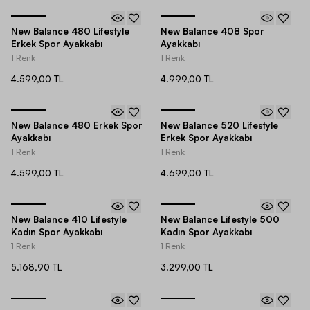
New Balance 480 Lifestyle
New Balance 408 Spor
Erkek Spor Ayakkabı
Ayakkabı
1 Renk
1 Renk
4.599,00 TL
4.999,00 TL
New Balance 480 Erkek Spor
New Balance 520 Lifestyle
Ayakkabı
Erkek Spor Ayakkabı
1 Renk
1 Renk
4.599,00 TL
4.699,00 TL
New Balance 410 Lifestyle
New Balance Lifestyle 500
Kadın Spor Ayakkabı
Kadın Spor Ayakkabı
1 Renk
1 Renk
5.168,90 TL
3.299,00 TL