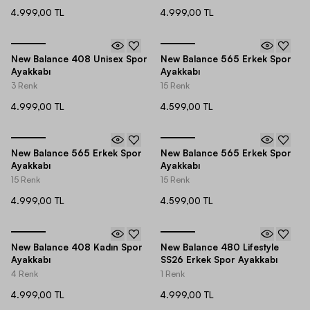
4.999,00 TL
4.999,00 TL
New Balance 408 Unisex Spor
New Balance 565 Erkek Spor
Ayakkabı
Ayakkabı
3 Renk
15 Renk
4.999,00 TL
4.599,00 TL
New Balance 565 Erkek Spor
New Balance 565 Erkek Spor
Ayakkabı
Ayakkabı
15 Renk
15 Renk
4.999,00 TL
4.599,00 TL
New Balance 408 Kadın Spor
New Balance 480 Lifestyle
Ayakkabı
SS26 Erkek Spor Ayakkabı
4 Renk
1 Renk
4.999,00 TL
4.999,00 TL