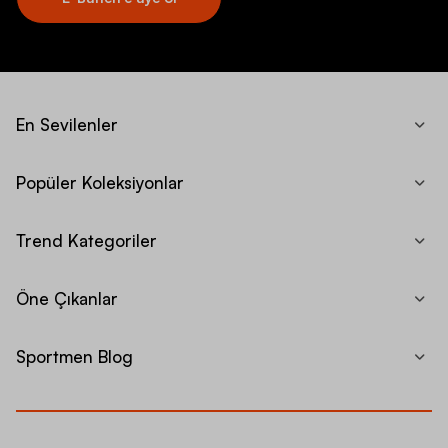
En Sevilenler
Popüler Koleksiyonlar
Trend Kategoriler
Öne Çıkanlar
Sportmen Blog