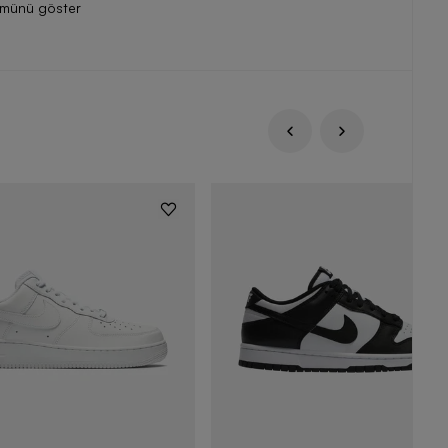
ümünü göster