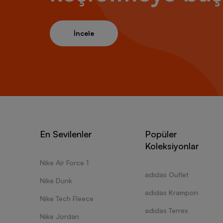
İncele
En Sevilenler
Popüler
Koleksiyonlar
Nike Air Force 1
adidas Outlet
Nike Dunk
adidas Krampon
Nike Tech Fleece
adidas Terrex
Nike Jordan