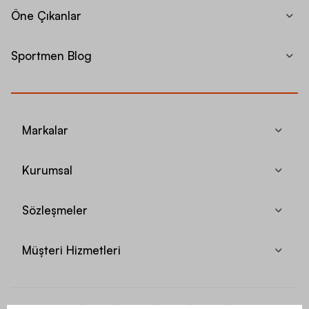
Öne Çıkanlar
Sportmen Blog
Markalar
Kurumsal
Sözleşmeler
Müşteri Hizmetleri