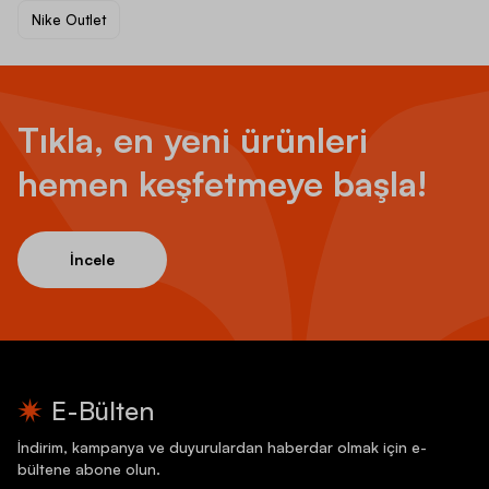
Nike Outlet
Tıkla, en yeni ürünleri
hemen keşfetmeye başla!
İncele
E-Bülten
İndirim, kampanya ve duyurulardan haberdar olmak için e-
bültene abone olun.