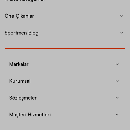
Öne Çıkanlar
Sportmen Blog
Markalar
Kurumsal
Sözleşmeler
Müşteri Hizmetleri