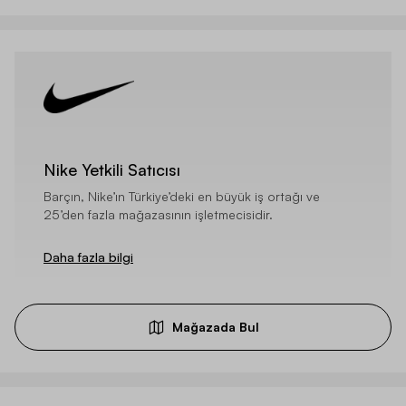
Nike Yetkili Satıcısı
Barçın, Nike’ın Türkiye’deki en büyük iş ortağı ve
25’den fazla mağazasının işletmecisidir.
Daha fazla bilgi
Mağazada Bul