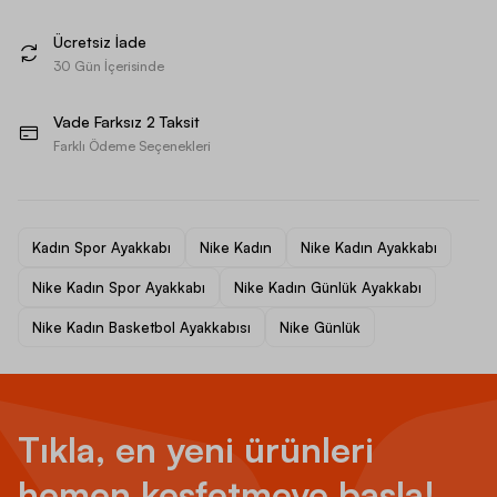
Ücretsiz İade
30 Gün İçerisinde
Vade Farksız 2 Taksit
Farklı Ödeme Seçenekleri
Kadın Spor Ayakkabı
Nike Kadın
Nike Kadın Ayakkabı
Nike Kadın Spor Ayakkabı
Nike Kadın Günlük Ayakkabı
Nike Kadın Basketbol Ayakkabısı
Nike Günlük
Tıkla, en yeni ürünleri
hemen keşfetmeye başla!