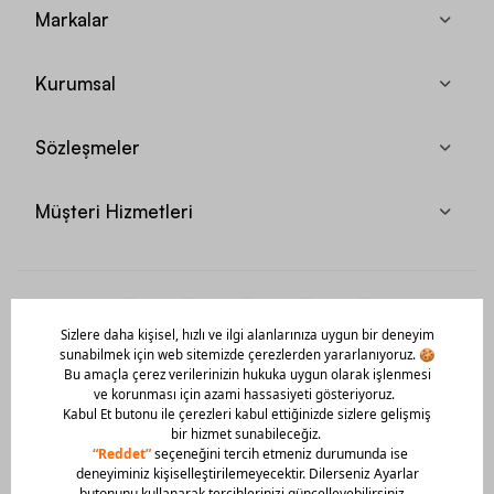
Markalar
Kurumsal
Sözleşmeler
Müşteri Hizmetleri
Mobil Uygulamamızı Hemen İndir!