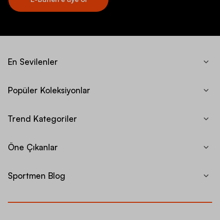
En Sevilenler
Popüler Koleksiyonlar
Trend Kategoriler
Öne Çıkanlar
Sportmen Blog