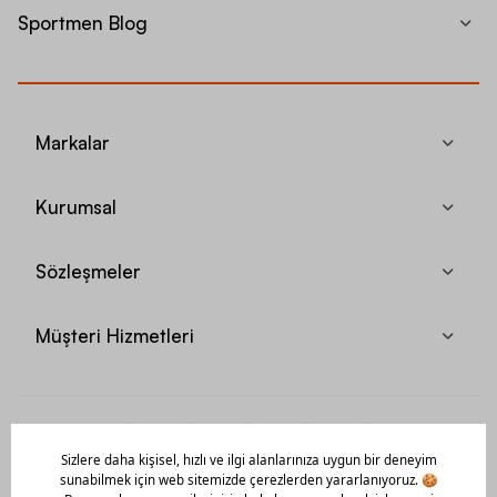
Sportmen Blog
Markalar
Kurumsal
Sözleşmeler
Müşteri Hizmetleri