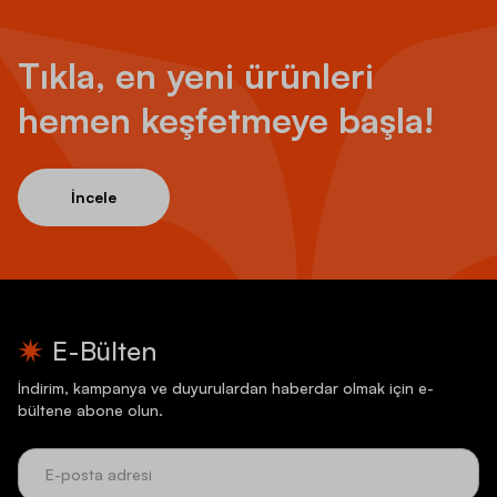
Tıkla, en yeni ürünleri
hemen keşfetmeye başla!
İncele
E-Bülten
İndirim, kampanya ve duyurulardan haberdar olmak için e-
bültene abone olun.