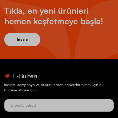
Tıkla, en yeni ürünleri
hemen keşfetmeye başla!
İncele
E-Bülten
İndirim, kampanya ve duyurulardan haberdar olmak için e-
bültene abone olun.