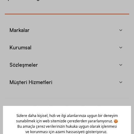
Markalar
Kurumsal
Sözleşmeler
Müşteri Hizmetleri