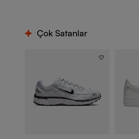
Çok Satanlar