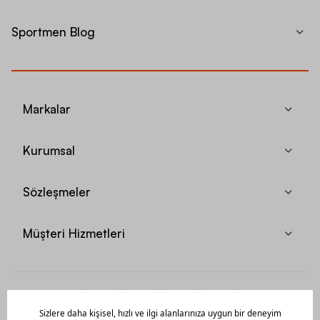
Sportmen Blog
Markalar
Kurumsal
Sözleşmeler
Müşteri Hizmetleri