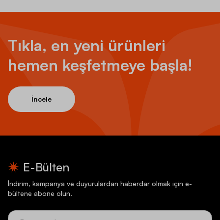
Tıkla, en yeni ürünleri
hemen keşfetmeye başla!
İncele
E-Bülten
İndirim, kampanya ve duyurulardan haberdar olmak için e-
bültene abone olun.