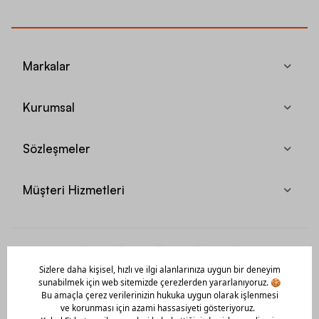
Markalar
Kurumsal
Sözleşmeler
Müşteri Hizmetleri
Mobil Uygulamamızı Hemen İndir!