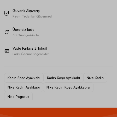
Güvenli Alışveriş
Resmi Tedarikçi Güvencesi
Ücretsiz İade
30 Gün İçerisinde
Vade Farksız 2 Taksit
Farklı Ödeme Seçenekleri
Kadın Spor Ayakkabı
Kadın Koşu Ayakkabı
Nike Kadın
Nike Kadın Ayakkabı
Nike Kadın Koşu Ayakkabısı
Nike Pegasus