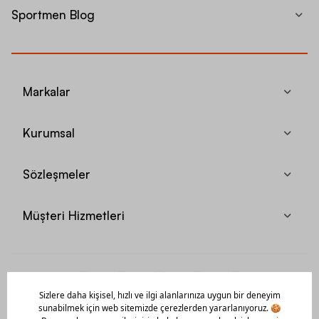
Sportmen Blog
Markalar
Kurumsal
Sözleşmeler
Müşteri Hizmetleri