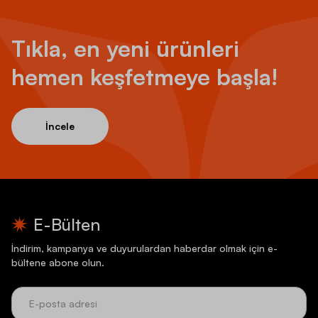
Tıkla, en yeni ürünleri
hemen keşfetmeye başla!
İncele
E-Bülten
İndirim, kampanya ve duyurulardan haberdar olmak için e-
bültene abone olun.