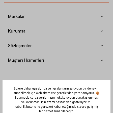
Markalar
Kurumsal
Sözleşmeler
Müşteri Hizmetleri
Mobil Uygulamamızı Hemen İndir!