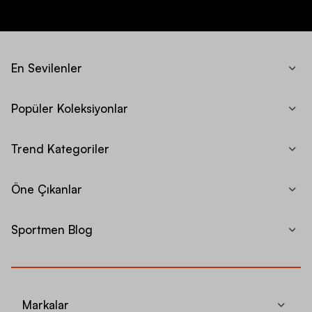
En Sevilenler
Popüler Koleksiyonlar
Trend Kategoriler
Öne Çıkanlar
Sportmen Blog
Markalar