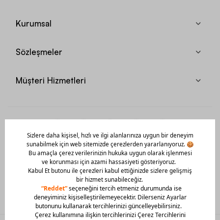
Kurumsal
Sözleşmeler
Müşteri Hizmetleri
Mobil Uygulamamızı Hemen İndir!