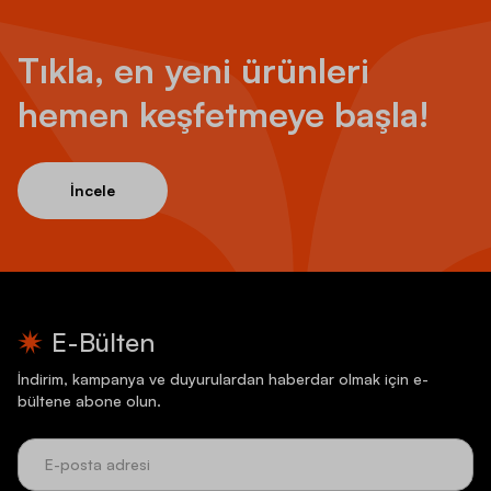
Tıkla, en yeni ürünleri
hemen keşfetmeye başla!
İncele
E-Bülten
İndirim, kampanya ve duyurulardan haberdar olmak için e-
bültene abone olun.