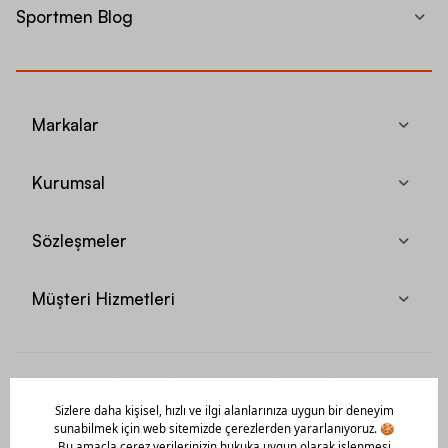
Sportmen Blog
Markalar
Kurumsal
Sözleşmeler
Müşteri Hizmetleri