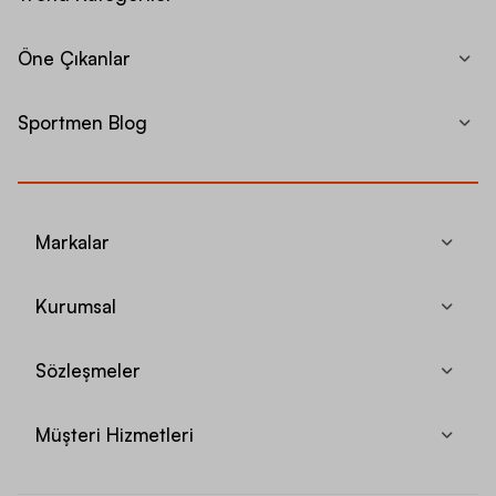
Öne Çıkanlar
Sportmen Blog
Markalar
Kurumsal
Sözleşmeler
Müşteri Hizmetleri