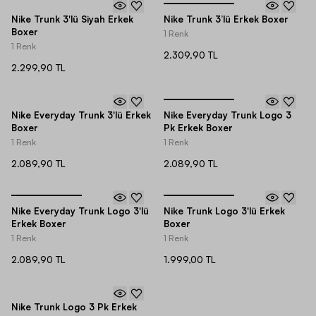
Nike Trunk 3'lü Siyah Erkek
Nike Trunk 3’lü Erkek Boxer
Boxer
1 Renk
1 Renk
2.309,90 TL
2.299,90 TL
Nike Everyday Trunk 3'lü Erkek
Nike Everyday Trunk Logo 3
Boxer
Pk Erkek Boxer
1 Renk
1 Renk
2.089,90 TL
2.089,90 TL
Nike Everyday Trunk Logo 3'lü
Nike Trunk Logo 3'lü Erkek
Erkek Boxer
Boxer
1 Renk
1 Renk
2.089,90 TL
1.999,00 TL
Nike Trunk Logo 3 Pk Erkek