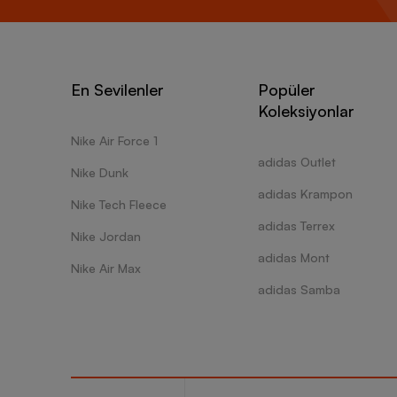
En Sevilenler
Popüler
Koleksiyonlar
Nike Air Force 1
adidas Outlet
Nike Dunk
adidas Krampon
Nike Tech Fleece
adidas Terrex
Nike Jordan
adidas Mont
Nike Air Max
adidas Samba