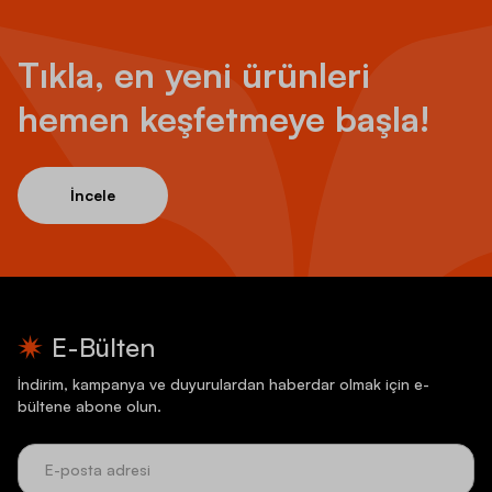
Tıkla, en yeni ürünleri
hemen keşfetmeye başla!
İncele
E-Bülten
İndirim, kampanya ve duyurulardan haberdar olmak için e-
bültene abone olun.