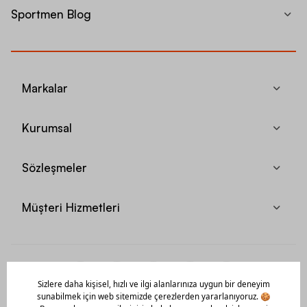
Sportmen Blog
Markalar
Kurumsal
Sözleşmeler
Müşteri Hizmetleri