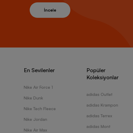
İncele
En Sevilenler
Popüler
Koleksiyonlar
Nike Air Force 1
adidas Outlet
Nike Dunk
adidas Krampon
Nike Tech Fleece
adidas Terrex
Nike Jordan
adidas Mont
Nike Air Max