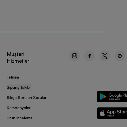
Müşteri
Hizmetleri
İletişim
Sipariş Takibi
Sıkça Sorulan Sorular
Kampanyalar
Ürün İnceleme