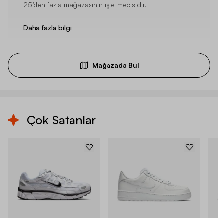
25’den fazla mağazasının işletmecisidir.
Daha fazla bilgi
Mağazada Bul
Çok Satanlar