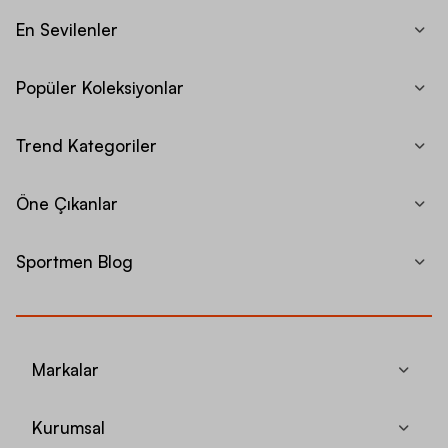
En Sevilenler
Popüler Koleksiyonlar
Trend Kategoriler
Öne Çıkanlar
Sportmen Blog
Markalar
Kurumsal