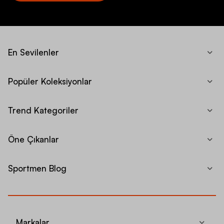
En Sevilenler
Popüler Koleksiyonlar
Trend Kategoriler
Öne Çıkanlar
Sportmen Blog
Markalar