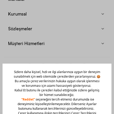
Kurumsal
Sözleşmeler
Müşteri Hizmetleri
Mobil Uygulamamızı Hemen İndir!