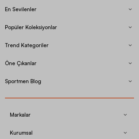
En Sevilenler
Popüler Koleksiyonlar
Trend Kategoriler
Öne Çıkanlar
Sportmen Blog
Markalar
Kurumsal