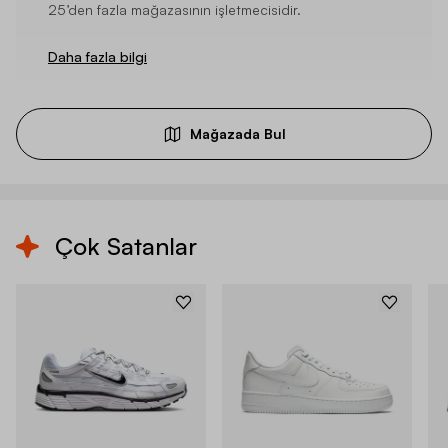
25’den fazla mağazasının işletmecisidir.
Daha fazla bilgi
Mağazada Bul
Çok Satanlar