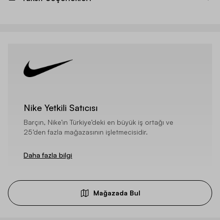
Nike Yetkili Satıcısı
Barçın, Nike’ın Türkiye’deki en büyük iş ortağı ve
25’den fazla mağazasının işletmecisidir.
Daha fazla bilgi
Mağazada Bul