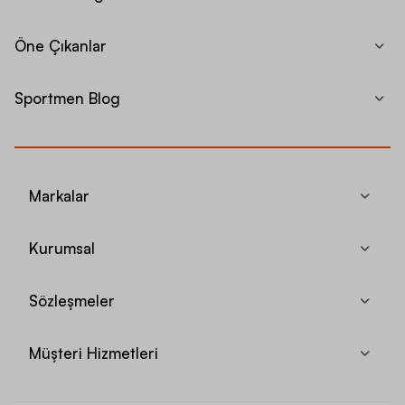
Öne Çıkanlar
Sportmen Blog
Markalar
Kurumsal
Sözleşmeler
Müşteri Hizmetleri