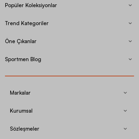
Popüler Koleksiyonlar
Trend Kategoriler
Öne Çıkanlar
Sportmen Blog
Markalar
Kurumsal
Sözleşmeler