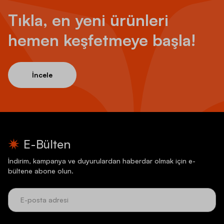
Tıkla, en yeni ürünleri
hemen keşfetmeye başla!
İncele
E-Bülten
İndirim, kampanya ve duyurulardan haberdar olmak için e-
bültene abone olun.