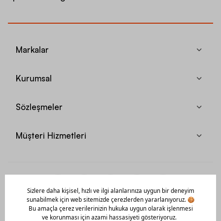
Markalar
Kurumsal
Sözleşmeler
Müşteri Hizmetleri