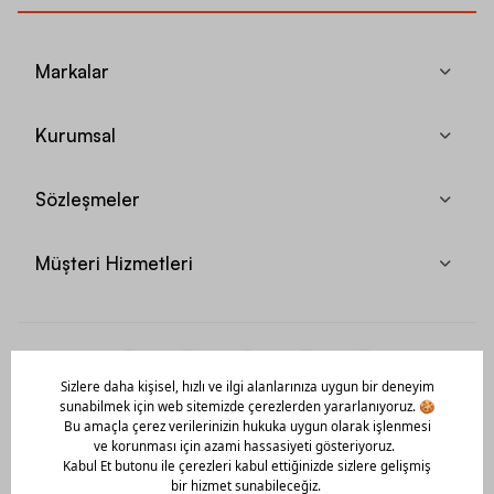
Markalar
Kurumsal
Sözleşmeler
Müşteri Hizmetleri
Mobil Uygulamamızı Hemen İndir!