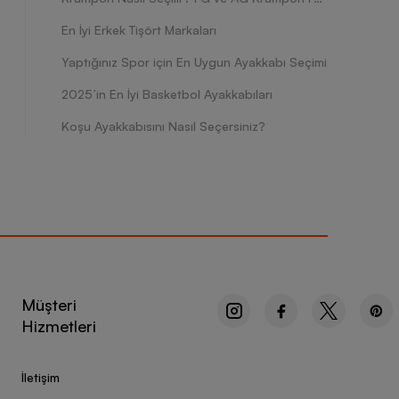
En İyi Erkek Tişört Markaları
Yaptığınız Spor için En Uygun Ayakkabı Seçimi
2025’in En İyi Basketbol Ayakkabıları
Koşu Ayakkabısını Nasıl Seçersiniz?
Müşteri
Hizmetleri
İletişim