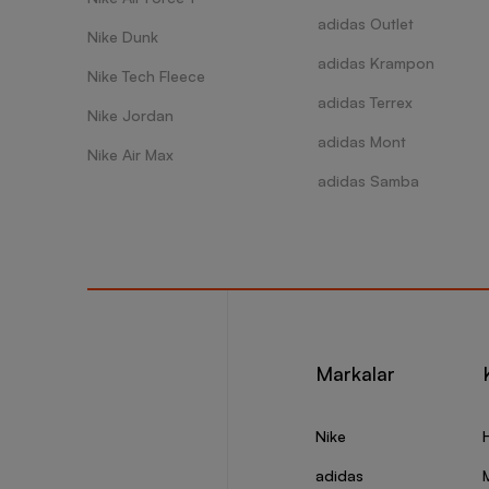
adidas Outlet
Nike Dunk
adidas Krampon
Nike Tech Fleece
adidas Terrex
Nike Jordan
adidas Mont
Nike Air Max
adidas Samba
Markalar
Nike
adidas