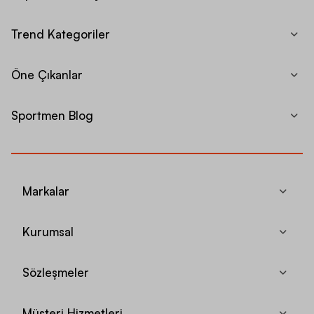
Trend Kategoriler
Öne Çıkanlar
Sportmen Blog
Markalar
Kurumsal
Sözleşmeler
Müşteri Hizmetleri