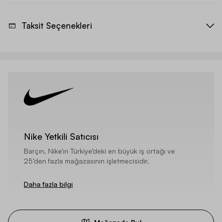
Taksit Seçenekleri
Nike Yetkili Satıcısı
Barçın, Nike’ın Türkiye’deki en büyük iş ortağı ve
25’den fazla mağazasının işletmecisidir.
Daha fazla bilgi